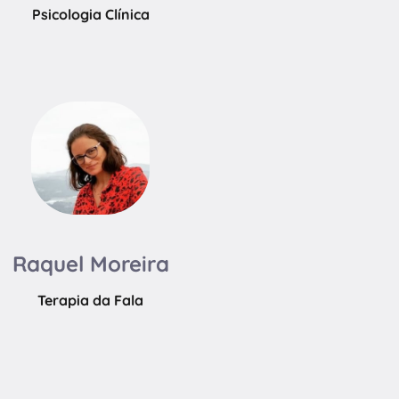
Psicologia Clínica
Raquel Moreira
Terapia da Fala