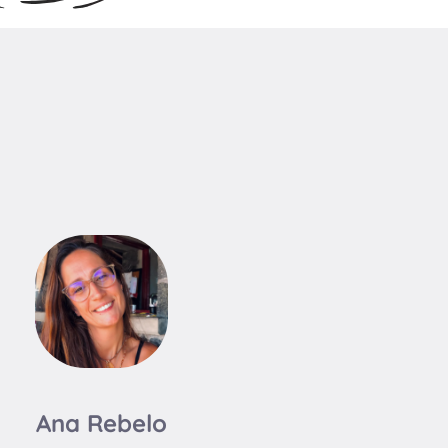
Ana Rebelo