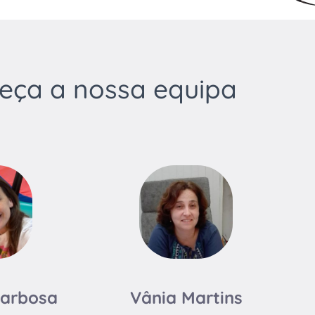
eça a nossa equipa
Barbosa
Vânia Martins