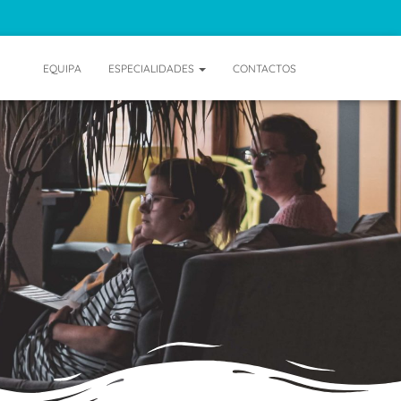
EQUIPA
ESPECIALIDADES
CONTACTOS