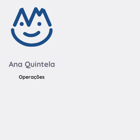
Ana Quintela
Operações