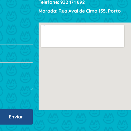
Telefone: 932 171 892
Morada: Rua Aval de Cima 155, Porto
Enviar